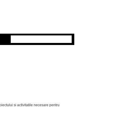
ectului si activitatile necesare pentru