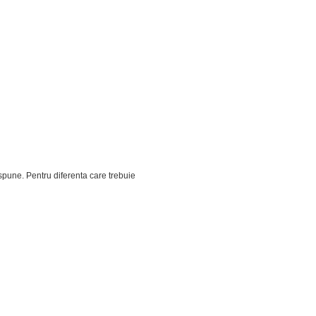
dispune. Pentru diferenta care trebuie