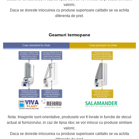
valoric.
Daca se doreste inlocuirea cu produse superioare calitativ se va achita
diferenta de pret.
Geamuri termopane
Nota: Imaginile sunt orientative, produsele vor fi livrate in functie de stocul
actual al furnizorului, in caz de lipsa stoc se vor inlocui cu produse similare
valoric.
Daca se doreste inlocuirea cu produse superioare calitativ se va achita