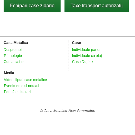
Echipari case zidarie
Taxe transport autorizatii
Casa Metalica
Case
Despre noi
Individuale parter
Tehnologie
Individuale cu etaj
Contactati-ne
Case Duplex
Media
Videoclipuri case metalice
Evenimente si noutati
Portofoliu lucrari
© Casa Metalica-New Generation