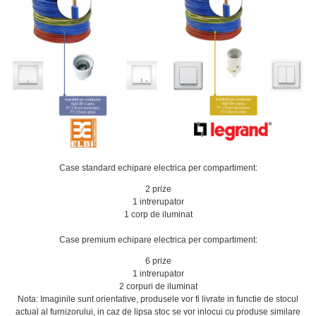
Case standard echipare electrica per compartiment:
2 prize
1 intrerupator
1 corp de iluminat
Case premium echipare electrica per compartiment:
6 prize
1 intrerupator
2 corpuri de iluminat
Nota: Imaginile sunt orientative, produsele vor fi livrate in functie de stocul
actual al furnizorului, in caz de lipsa stoc se vor inlocui cu produse similare