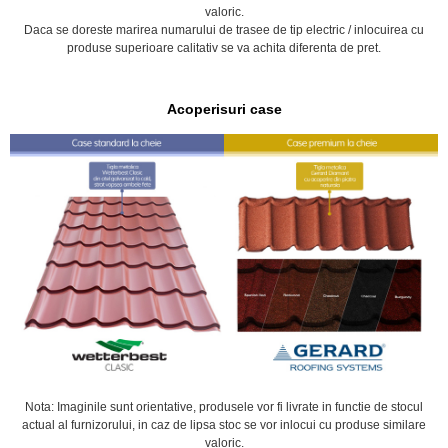
valoric.
Daca se doreste marirea numarului de trasee de tip electric / inlocuirea cu
produse superioare calitativ se va achita diferenta de pret.
Acoperisuri case
Nota: Imaginile sunt orientative, produsele vor fi livrate in functie de stocul
actual al furnizorului, in caz de lipsa stoc se vor inlocui cu produse similare
valoric.