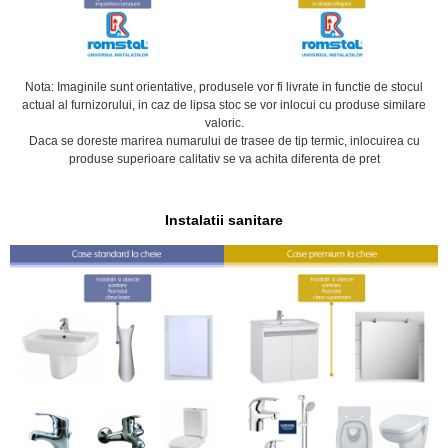
Nota: Imaginile sunt orientative, produsele vor fi livrate in functie de stocul
actual al furnizorului, in caz de lipsa stoc se vor inlocui cu produse similare
valoric.
Daca se doreste marirea numarului de trasee de tip termic, inlocuirea cu
produse superioare calitativ se va achita diferenta de pret
Instalatii sanitare