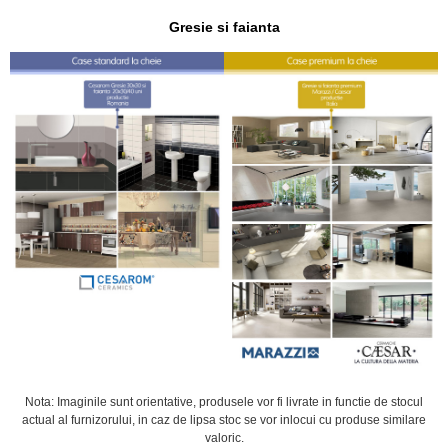
Gresie si faianta
Nota: Imaginile sunt orientative, produsele vor fi livrate in functie de stocul
actual al furnizorului, in caz de lipsa stoc se vor inlocui cu produse similare
valoric.