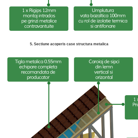
5. Sectiune acoperis case structura metalica