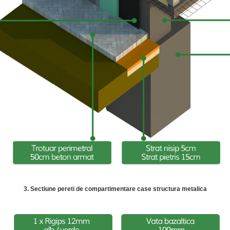
3. Sectiune pereti de compartimentare case structura metalica