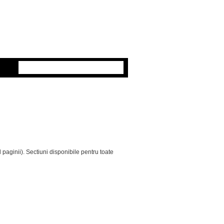
 paginii). Sectiuni disponibile pentru toate