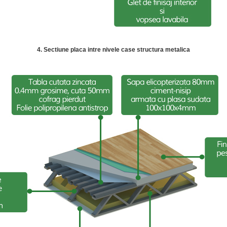
4. Sectiune placa intre nivele case structura metalica