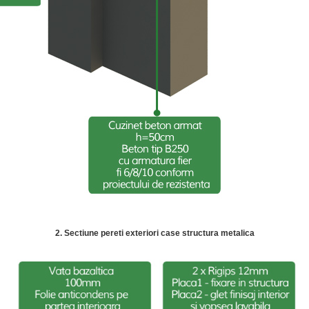
2. Sectiune pereti exteriori case structura metalica