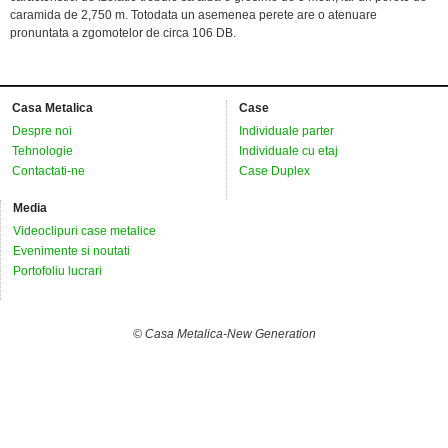
caramida de 2,750 m. Totodata un asemenea perete are o atenuare
pronuntata a zgomotelor de circa 106 DB.
Casa Metalica
Case
Despre noi
Individuale parter
Tehnologie
Individuale cu etaj
Contactati-ne
Case Duplex
Media
Videoclipuri case metalice
Evenimente si noutati
Portofoliu lucrari
© Casa Metalica-New Generation