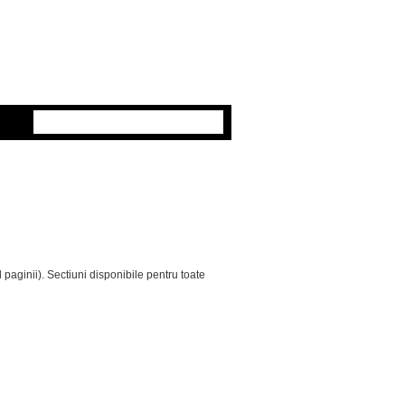
 paginii). Sectiuni disponibile pentru toate