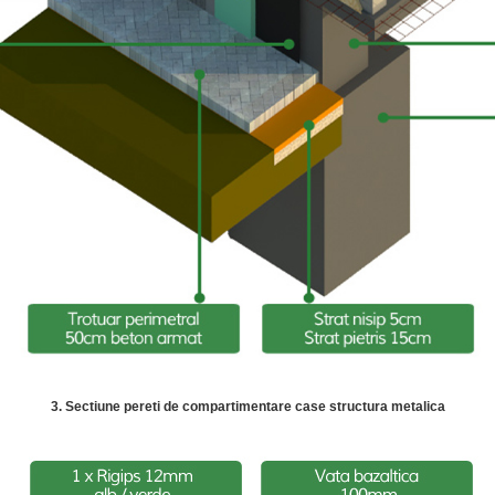
3. Sectiune pereti de compartimentare case structura metalica