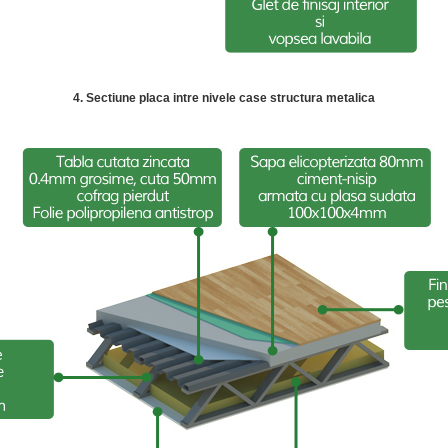
4. Sectiune placa intre nivele case structura metalica