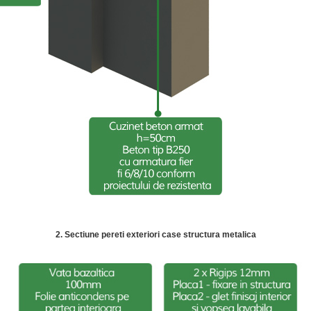
2. Sectiune pereti exteriori case structura metalica