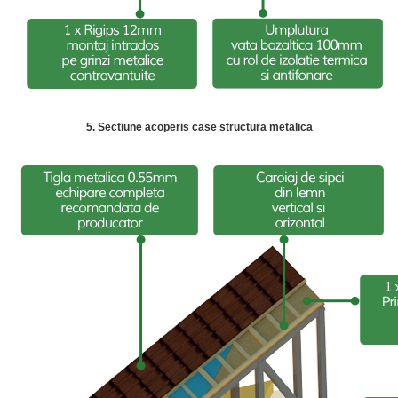
5. Sectiune acoperis case structura metalica