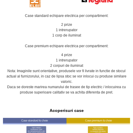
Case standard echipare electrica per compartiment:
2 prize
1 intrerupator
1 corp de iluminat
Case premium echipare electrica per compartiment:
4 prize
1 intrerupator
2 corpuri de iluminat
Nota: Imaginile sunt orientative, produsele vor fi livrate in functie de stocul
actual al furnizorului, in caz de lipsa stoc se vor inlocui cu produse similare
valoric.
Daca se doreste marirea numarului de trasee de tip electric / inlocuirea cu
produse superioare calitativ se va achita diferenta de pret.
Acoperisuri case