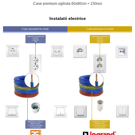
Case premium oglinda 60x80cm > 150ron
Instalatii electrice