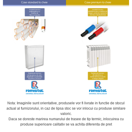
Nota: Imaginile sunt orientative, produsele vor fi livrate in functie de stocul
actual al furnizorului, in caz de lipsa stoc se vor inlocui cu produse similare
valoric.
Daca se doreste marirea numarului de trasee de tip termic, inlocuirea cu
produse superioare calitativ se va achita diferenta de pret