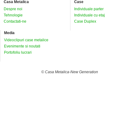
Casa Metalica
Case
Despre noi
Individuale parter
Tehnologie
Individuale cu etaj
Contactati-ne
Case Duplex
Media
Videoclipuri case metalice
Evenimente si noutati
Portofoliu lucrari
© Casa Metalica-New Generation