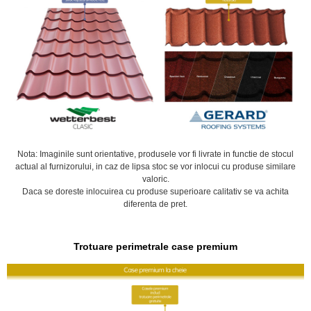
Nota: Imaginile sunt orientative, produsele vor fi livrate in functie de stocul
actual al furnizorului, in caz de lipsa stoc se vor inlocui cu produse similare
valoric.
Daca se doreste inlocuirea cu produse superioare calitativ se va achita
diferenta de pret.
Trotuare perimetrale case premium