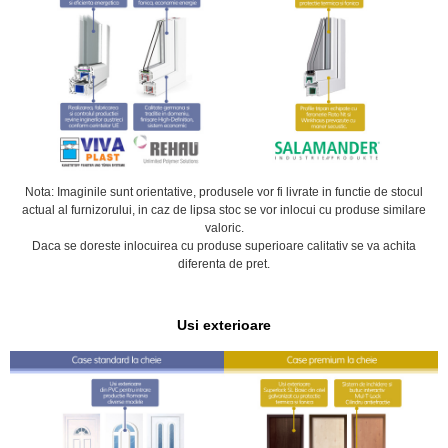
Nota: Imaginile sunt orientative, produsele vor fi livrate in functie de stocul
actual al furnizorului, in caz de lipsa stoc se vor inlocui cu produse similare
valoric.
Daca se doreste inlocuirea cu produse superioare calitativ se va achita
diferenta de pret.
Usi exterioare