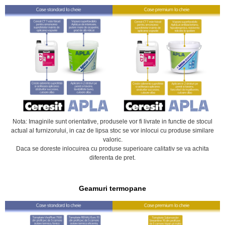
Nota: Imaginile sunt orientative, produsele vor fi livrate in functie de stocul
actual al furnizorului, in caz de lipsa stoc se vor inlocui cu produse similare
valoric.
Daca se doreste inlocuirea cu produse superioare calitativ se va achita
diferenta de pret.
Geamuri termopane