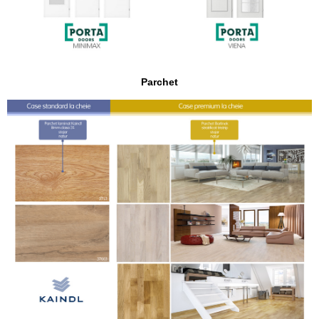
Parchet