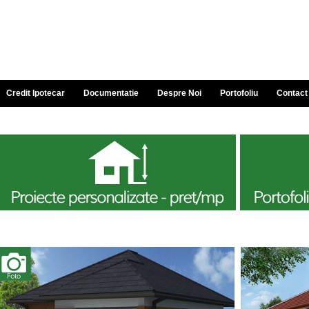
Credit Ipotecar
Documentatie
Despre Noi
Portofoliu
Contact