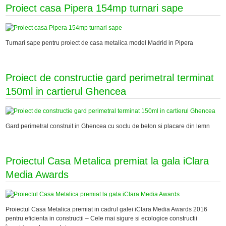
Proiect casa Pipera 154mp turnari sape
Turnari sape pentru proiect de casa metalica model Madrid in Pipera
Proiect de constructie gard perimetral terminat
150ml in cartierul Ghencea
Gard perimetral construit in Ghencea cu soclu de beton si placare din lemn
Proiectul Casa Metalica premiat la gala iClara
Media Awards
Proiectul Casa Metalica premiat in cadrul galei iClara Media Awards 2016
pentru eficienta in constructii – Cele mai sigure si ecologice constructii