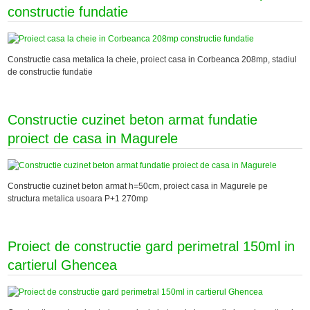
constructie fundatie
Constructie casa metalica la cheie, proiect casa in Corbeanca 208mp, stadiul
de constructie fundatie
Constructie cuzinet beton armat fundatie
proiect de casa in Magurele
Constructie cuzinet beton armat h=50cm, proiect casa in Magurele pe
structura metalica usoara P+1 270mp
Proiect de constructie gard perimetral 150ml in
cartierul Ghencea